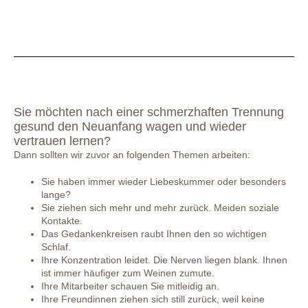
Sie möchten nach einer schmerzhaften Trennung
gesund den Neuanfang wagen und wieder
vertrauen lernen?
Dann sollten wir zuvor an folgenden Themen arbeiten:
Sie haben immer wieder Liebeskummer oder besonders
lange?
Sie ziehen sich mehr und mehr zurück. Meiden soziale
Kontakte.
Das Gedankenkreisen raubt Ihnen den so wichtigen
Schlaf.
Ihre Konzentration leidet. Die Nerven liegen blank. Ihnen
ist immer häufiger zum Weinen zumute.
Ihre Mitarbeiter schauen Sie mitleidig an.
Ihre Freundinnen ziehen sich still zurück, weil keine