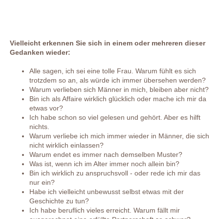
Vielleicht erkennen Sie sich in einem oder mehreren dieser
Gedanken wieder:
Alle sagen, ich sei eine tolle Frau. Warum fühlt es sich
trotzdem so an, als würde ich immer übersehen werden?
Warum verlieben sich Männer in mich, bleiben aber nicht?
Bin ich als Affaire wirklich glücklich oder mache ich mir da
etwas vor?
Ich habe schon so viel gelesen und gehört. Aber es hilft
nichts.
Warum verliebe ich mich immer wieder in Männer, die sich
nicht wirklich einlassen?
Warum endet es immer nach demselben Muster?
Was ist, wenn ich im Alter immer noch allein bin?
Bin ich wirklich zu anspruchsvoll - oder rede ich mir das
nur ein?
Habe ich vielleicht unbewusst selbst etwas mit der
Geschichte zu tun?
Ich habe beruflich vieles erreicht. Warum fällt mir