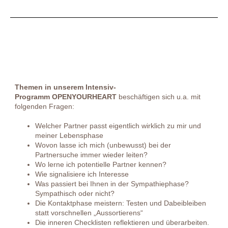
Themen in unserem Intensiv-
Programm
OPENYOURHEART
beschäftigen sich u.a. mit
folgenden Fragen:
Welcher Partner passt eigentlich wirklich zu mir und
meiner Lebensphase
Wovon lasse ich mich (unbewusst) bei der
Partnersuche immer wieder leiten?
Wo lerne ich potentielle Partner kennen?
Wie signalisiere ich Interesse
Was passiert bei Ihnen in der Sympathiephase?
Sympathisch oder nicht?
Die Kontaktphase meistern: Testen und Dabeibleiben
statt vorschnellen „Aussortierens“
Die inneren Checklisten reflektieren und überarbeiten.