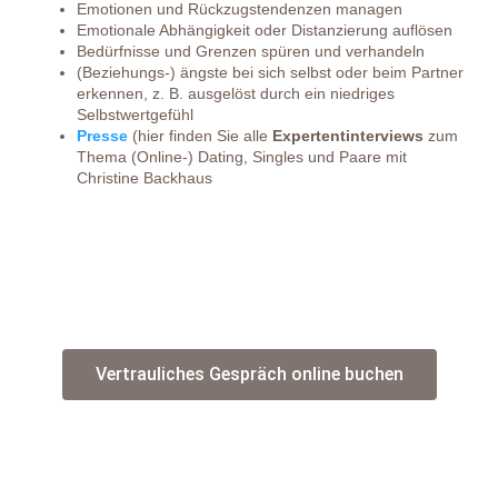
Emotionen und Rückzugstendenzen managen
Emotionale Abhängigkeit oder Distanzierung auflösen
Bedürfnisse und Grenzen spüren und verhandeln
(Beziehungs-) ängste bei sich selbst oder beim Partner
erkennen, z. B. ausgelöst durch ein niedriges
Selbstwertgefühl
Presse
(hier finden Sie alle
Expertentinterviews
zum
Thema (Online-) Dating, Singles und Paare mit
Christine Backhaus
Vertrauliches Gespräch online buchen