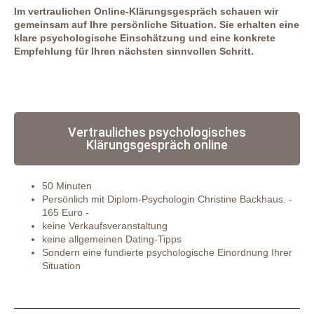
Im vertraulichen Online-Klärungsgespräch schauen wir
gemeinsam auf Ihre persönliche Situation. Sie erhalten eine
klare psychologische Einschätzung und eine konkrete
Empfehlung für Ihren nächsten sinnvollen Schritt.
Vertrauliches psychologisches
Klärungsgespräch online
50 Minuten
Persönlich mit Diplom-Psychologin Christine Backhaus. -
165 Euro -
keine Verkaufsveranstaltung
keine allgemeinen Dating-Tipps
Sondern eine fundierte psychologische Einordnung Ihrer
Situation