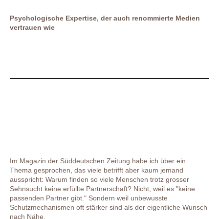
Psychologische Expertise, der auch renommierte Medien
vertrauen wie
Im Magazin der Süddeutschen Zeitung habe ich über ein
Thema gesprochen, das viele betrifft aber kaum jemand
ausspricht: Warum finden so viele Menschen trotz grosser
Sehnsucht keine erfüllte Partnerschaft? Nicht, weil es "keine
passenden Partner gibt."
Sondern weil unbewusste
Schutzmechanismen oft stärker sind als der eigentliche Wunsch
nach Nähe.