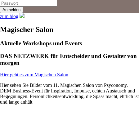
zum blog
Magischer Salon
Aktuelle Workshops und Events
DAS NETZWERK für Entscheider und Gestalter von
morgen
Hier geht es zum Magischen Salon
Hier sehen Sie Bilder vom 11. Magischen Salon von Psyconomy,
DEM Business-Event für Inspiration, Impulse, echten Austausch und
Begegnungen. Persönlichkeitsentwicklung, die Spass macht, ehrlich ist
und lange anhält