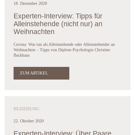
18. Dezember 2020
Experten-Interview: Tipps für
Alleinstehende (nicht nur) an
Weihnachten
Corona: Was tun als Alleinstehende oder Alleinstehender an
Weihnachten – Tipps von Diplom-Psychologin Christine
Backhaus
ZUM ARTIKEL
BEZIEHUNG
22. Oktober 2020
Experten-Interview: Über Paare