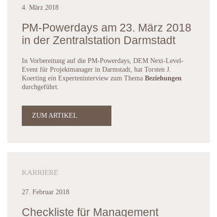
4. März 2018
PM-Powerdays am 23. März 2018
in der Zentralstation Darmstadt
In Vorbereitung auf die PM-Powerdays, DEM Next-Level-
Event für Projektmanager in Darmstadt, hat Torsten J.
Koerting ein Experteninterview zum Thema
Beziehungen
durchgeführt.
ZUM ARTIKEL
KARRIERE
27. Februar 2018
Checkliste für Management