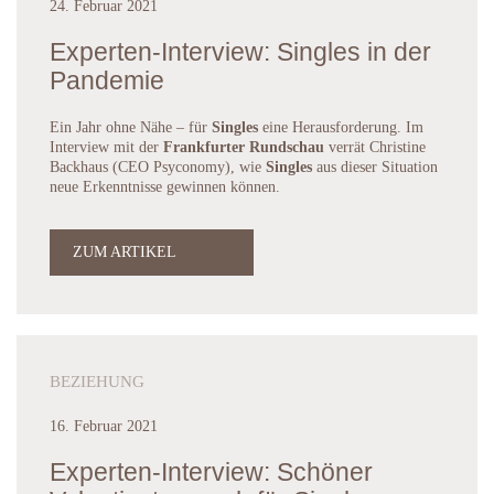
24. Februar 2021
Experten-Interview: Singles in der
Pandemie
Ein Jahr ohne Nähe – für
Singles
eine Herausforderung. Im
Interview mit der
Frankfurter Rundschau
verrät Christine
Backhaus (CEO Psyconomy), wie
Singles
aus dieser Situation
neue Erkenntnisse gewinnen können.
ZUM ARTIKEL
BEZIEHUNG
16. Februar 2021
Experten-Interview: Schöner