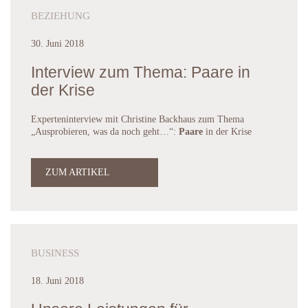
BEZIEHUNG
30. Juni 2018
Interview zum Thema: Paare in
der Krise
Experteninterview mit Christine Backhaus zum Thema
„Ausprobieren, was da noch geht…“:
Paare
in der Krise
ZUM ARTIKEL
BUSINESS
18. Juni 2018