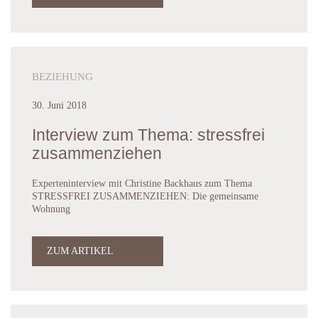
BEZIEHUNG
30. Juni 2018
Interview zum Thema: stressfrei
zusammenziehen
Experteninterview mit Christine Backhaus zum Thema
STRESSFREI ZUSAMMENZIEHEN: Die gemeinsame
Wohnung
ZUM ARTIKEL