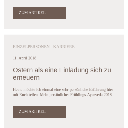
ZUM ARTIKEL
EINZELPERSONEN KARRIERE
11. April 2018
Ostern als eine Einladung sich zu
erneuern
Heute möchte ich einmal eine sehr persönliche Erfahrung hier
mit Euch teilen: Mein persönliches Frühlings-Ayurveda 2018
ZUM ARTIKEL