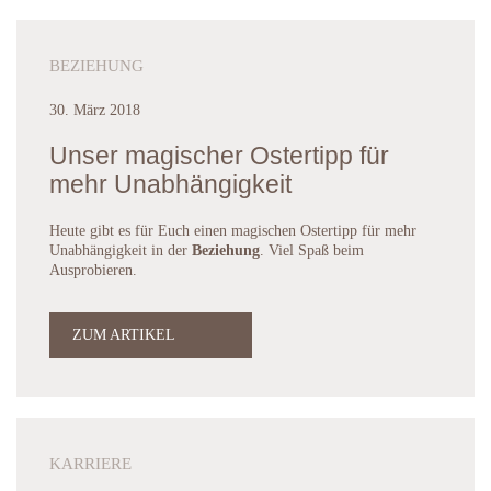
BEZIEHUNG
30. März 2018
Unser magischer Ostertipp für
mehr Unabhängigkeit
Heute gibt es für Euch einen magischen Ostertipp für mehr
Unabhängigkeit in der
Beziehung
. Viel Spaß beim
Ausprobieren.
ZUM ARTIKEL
KARRIERE