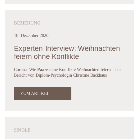
BEZIEHUNG
18. Dezember 2020
Experten-Interview: Weihnachten
feiern ohne Konflikte
Corona: Wie
Paare
ohne Konflikte Weihnachten feiern – ein
Bericht von Diplom-Psychologin Christine Backhaus
ZUM ARTIKEL
SINGLE