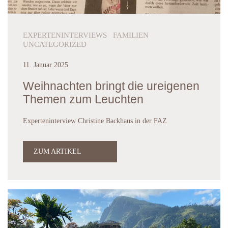
EXPERTENINTERVIEWS FAMILIEN
UNCATEGORIZED
11. Januar 2025
Weihnachten bringt die ureigenen
Themen zum Leuchten
Experteninterview Christine Backhaus in der FAZ
ZUM ARTIKEL