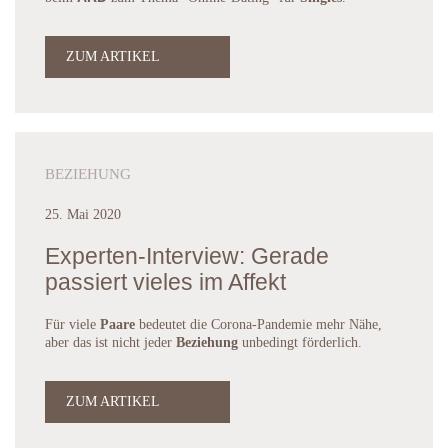
ZUM ARTIKEL
BEZIEHUNG
25. Mai 2020
Experten-Interview: Gerade
passiert vieles im Affekt
Für viele
Paare
bedeutet die Corona-Pandemie mehr Nähe,
aber das ist nicht jeder
Beziehung
unbedingt förderlich.
ZUM ARTIKEL