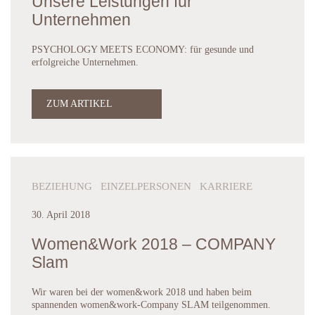
Unsere Leistungen für
Unternehmen
PSYCHOLOGY MEETS ECONOMY: für gesunde und
erfolgreiche Unternehmen.
ZUM ARTIKEL
BEZIEHUNG EINZELPERSONEN KARRIERE
30. April 2018
Women&Work 2018 – COMPANY
Slam
Wir waren bei der women&work 2018 und haben beim
spannenden women&work-Company SLAM teilgenommen.