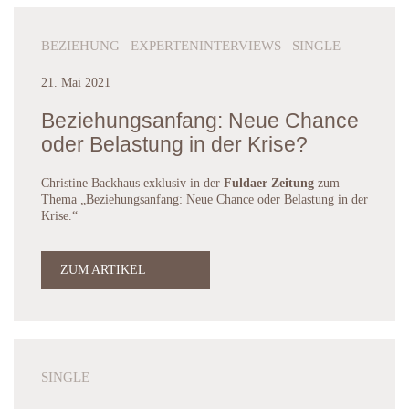
BEZIEHUNG EXPERTENINTERVIEWS SINGLE
21. Mai 2021
Beziehungsanfang: Neue Chance
oder Belastung in der Krise?
Christine Backhaus exklusiv in der
Fuldaer Zeitung
zum
Thema „Beziehungsanfang: Neue Chance oder Belastung in der
Krise.“
ZUM ARTIKEL
SINGLE