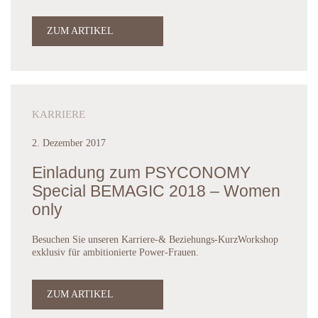
ZUM ARTIKEL
KARRIERE
2. Dezember 2017
Einladung zum PSYCONOMY
Special BEMAGIC 2018 – Women
only
Besuchen Sie unseren Karriere-& Beziehungs-KurzWorkshop
exklusiv für ambitionierte Power-Frauen.
ZUM ARTIKEL