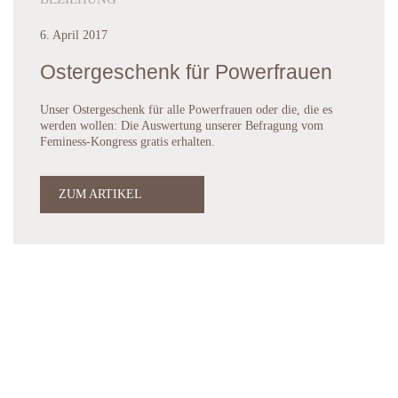
6. April 2017
Ostergeschenk für Powerfrauen
Unser Ostergeschenk für alle Powerfrauen oder die, die es
werden wollen: Die Auswertung unserer Befragung vom
Feminess-Kongress gratis erhalten.
ZUM ARTIKEL