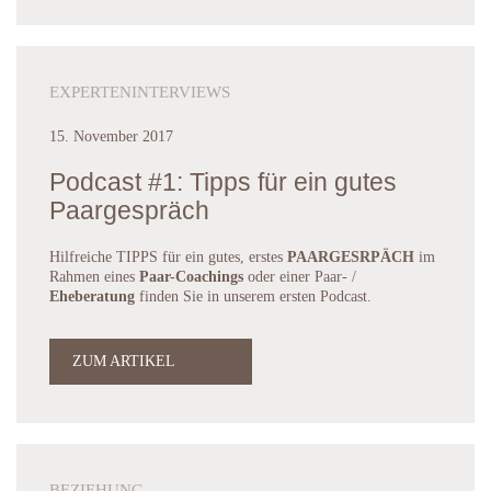
EXPERTENINTERVIEWS
15. November 2017
Podcast #1: Tipps für ein gutes
Paargespräch
Hilfreiche TIPPS für ein gutes, erstes
PAARGESRPÄCH
im
Rahmen eines
Paar-Coachings
oder einer Paar- /
Eheberatung
finden Sie in unserem ersten Podcast.
ZUM ARTIKEL
BEZIEHUNG