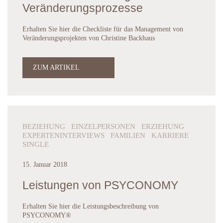
Veränderungsprozesse
Erhalten Sie hier die Checkliste für das Management von
Veränderungsprojekten von Christine Backhaus
ZUM ARTIKEL
BEZIEHUNG EINZELPERSONEN ERZIEHUNG
EXPERTENINTERVIEWS FAMILIEN KARRIERE
SINGLE
15. Januar 2018
Leistungen von PSYCONOMY
Erhalten Sie hier die Leistungsbeschreibung von
PSYCONOMY®