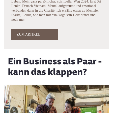
Leben. Mein ganz persönlicher, spiritueller Weg 2024: Erst Sri
Lanka. Danach Vietnam. Mental aufgeräumt und emotional
verbunden dann in die Charité. Ich erzähle etwas zu Mentaler
Stärke, Fokus, wie man mit Yin-Yoga sein Herz öffnet und
noch mer.
ZUM ARTIKEL