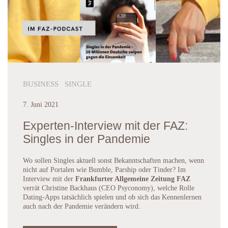
BUSINESS SINGLE
7. Juni 2021
Experten-Interview mit der FAZ:
Singles in der Pandemie
Wo sollen Singles aktuell sonst Bekanntschaften machen, wenn
nicht auf Portalen wie Bumble, Parship oder Tinder? Im
Interview mit der
Frankfurter Allgemeine Zeitung FAZ
verrät Christine Backhaus (CEO Psyconomy), welche Rolle
Dating-Apps tatsächlich spielen und ob sich das Kennenlernen
auch nach der Pandemie verändern wird.