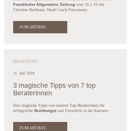
Frankfurter Allgemeine Zeitung
vom 16.5.19 mit
Christine Backhaus, Head-Coach Psyconomy
ZUM ARTIKEL
BEZIEHUNG
11. Juli 2018
3 magische Tipps von 7 top
Beraterinnen
Drei magische Tipps von unseren Top-Beraterinnen für
erfolgreiche
Beziehungen
und Fortschritt in der Karriere.
ZUM ARTIKEL