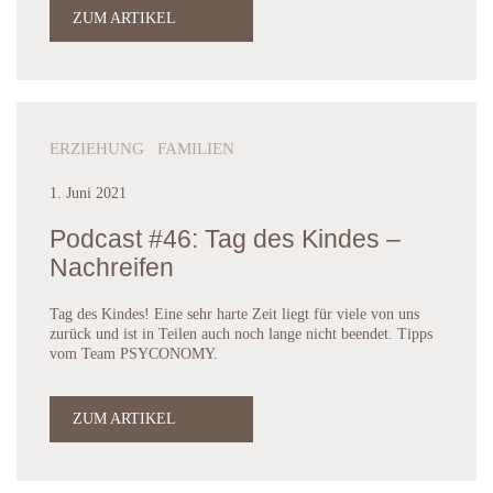
ZUM ARTIKEL
ERZIEHUNG FAMILIEN
1. Juni 2021
Podcast #46: Tag des Kindes –
Nachreifen
Tag des Kindes! Eine sehr harte Zeit liegt für viele von uns
zurück und ist in Teilen auch noch lange nicht beendet. Tipps
vom Team PSYCONOMY.
ZUM ARTIKEL