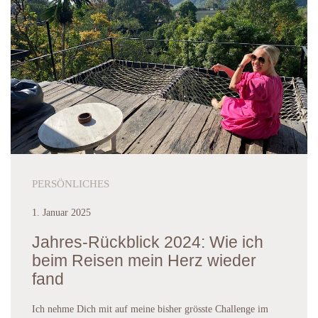
PERSÖNLICHES
1. Januar 2025
Jahres-Rückblick 2024: Wie ich
beim Reisen mein Herz wieder
fand
Ich nehme Dich mit auf meine bisher grösste Challenge im