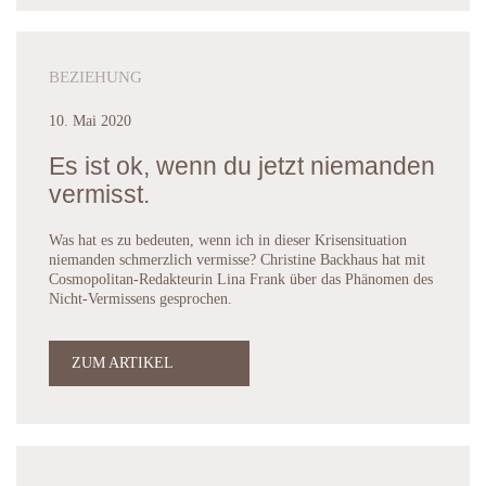
BEZIEHUNG
10. Mai 2020
Es ist ok, wenn du jetzt niemanden
vermisst.
Was hat es zu bedeuten, wenn ich in dieser Krisensituation
niemanden schmerzlich vermisse? Christine Backhaus hat mit
Cosmopolitan-Redakteurin Lina Frank über das Phänomen des
Nicht-Vermissens gesprochen.
ZUM ARTIKEL