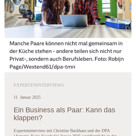
EXPERTENINTERVIEWS
11. Januar 2025
Ein Business als Paar: Kann das
klappen?
Experteninterview mit Christine Backhaus und der DPA