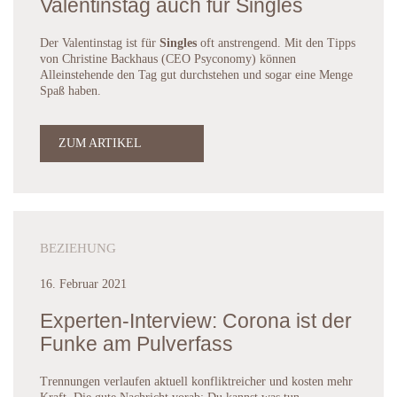
Valentinstag auch für Singles
Der Valentinstag ist für
Singles
oft anstrengend. Mit den Tipps
von Christine Backhaus (CEO Psyconomy) können
Alleinstehende den Tag gut durchstehen und sogar eine Menge
Spaß haben.
ZUM ARTIKEL
BEZIEHUNG
16. Februar 2021
Experten-Interview: Corona ist der
Funke am Pulverfass
Trennungen verlaufen aktuell konfliktreicher und kosten mehr